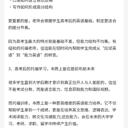
·口语如何建立表达逻辑
·写作如何形成高分结构
更重要的是，老师会根据学生高考后的英语基础，制定更适合
的提分节奏。
因为高考生最大的特点就是基础不差，但能力结构不均衡。有
经验的托福老师，往往能在短时间内帮助学生完成从“应试英
语”到“能力英语”的转变。
3、高考后的托福学习，本质上是在提前布局未来
很多学生直到大学后期才意识到真正拉开人与人差距的，往往
不是考试分数，而是语言能力、信息获取能力和国际视野。
而托福训练，本质上是一种更高维度的英语能力培养。它不仅
帮助学生拿到一个成绩，更是在培养英文思维、逻辑表达、学
术阅读能力、跨文化沟通能力;这些能力，会在未来的大学学
习、考研、求职、留学中持续产生价值。