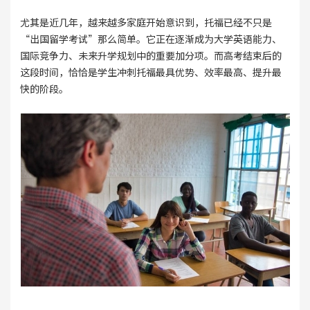
尤其是近几年，越来越多家庭开始意识到，托福已经不只是
“出国留学考试”那么简单。它正在逐渐成为大学英语能力、
国际竞争力、未来升学规划中的重要加分项。而高考结束后的
这段时间，恰恰是学生冲刺托福最具优势、效率最高、提升最
快的阶段。