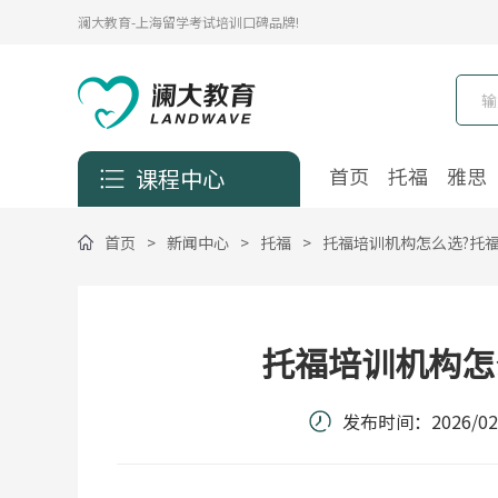
澜大教育-上海留学考试培训口碑品牌!
首页
托福
雅思
课程中心
首页
>
新闻中心
>
托福
>
托福培训机构怎么选?托
托福培训机构怎
发布时间：
2026/02