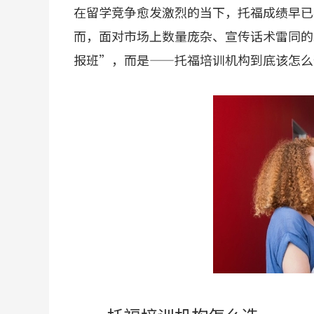
在留学竞争愈发激烈的当下，托福成绩早已
而，面对市场上数量庞杂、宣传话术雷同的
报班”，而是——托福培训机构到底该怎么