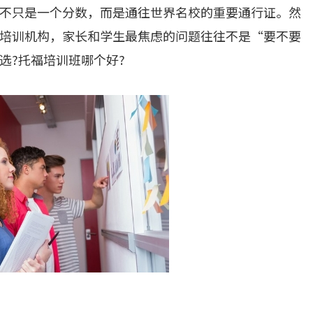
不只是一个分数，而是通往世界名校的重要通行证。然
培训机构，家长和学生最焦虑的问题往往不是“要不要
选?托福培训班哪个好?