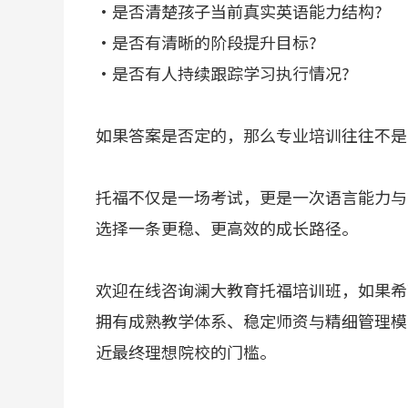
·是否清楚孩子当前真实英语能力结构?
·是否有清晰的阶段提升目标?
·是否有人持续跟踪学习执行情况?
如果答案是否定的，那么专业培训往往不是
托福不仅是一场考试，更是一次语言能力与
选择一条更稳、更高效的成长路径。
欢迎在线咨询澜大教育托福培训班，如果希
拥有成熟教学体系、稳定师资与精细管理模
近最终理想院校的门槛。