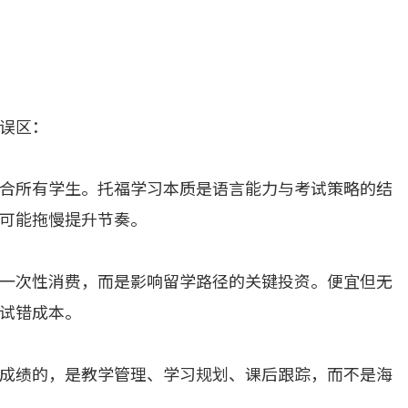
误区：
合所有学生。托福学习本质是语言能力与考试策略的结
可能拖慢提升节奏。
一次性消费，而是影响留学路径的关键投资。便宜但无
试错成本。
成绩的，是教学管理、学习规划、课后跟踪，而不是海