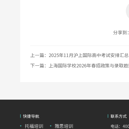
分享到
上一篇：
2025年11月沪上国际高中考试安排汇总
下一篇：
上海国际学校2026年春招政策与录取趋
快捷导航
联系方式
托福培训
雅思培训
电话：400-