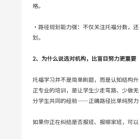
格。
·路径规划能力强：不仅关注托福分数，还
划。
2、为什么说选对机构，比盲目努力更重要
托福学习并不是简单刷题，而是认知结构升
正专业的培训，是让学生少走弯路、少做无
分学生共同的经验——正确路径比单纯努力
如果你正在纠结是否报班、报哪家班，可以