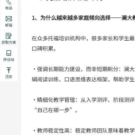
电话
1、为什么越来越多家庭倾向选择——澜大
邮箱
在众多托福培训机构中，很多家长和学生最
获取方案
口碑积累。
移动站
·强调长期能力建设，而非短期刷分：澜大
顶部
辑阅读训练、口语思维表达框架，帮助学生
·精细化教学管理：从入学测评、阶段测评
“自己在哪一步”。
·教师稳定性高：稳定教师团队意味着教学