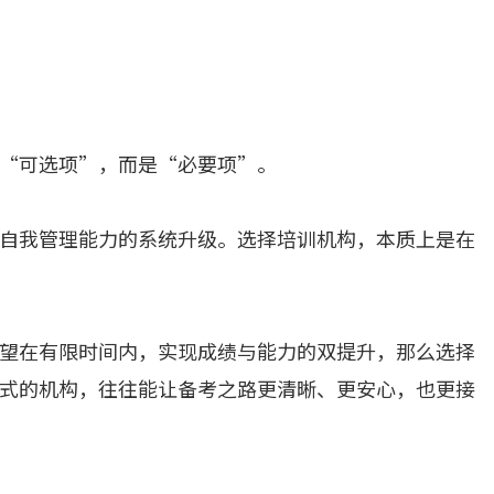
“可选项”，而是“必要项”。
自我管理能力的系统升级。选择培训机构，本质上是在
望在有限时间内，实现成绩与能力的双提升，那么选择
式的机构，往往能让备考之路更清晰、更安心，也更接