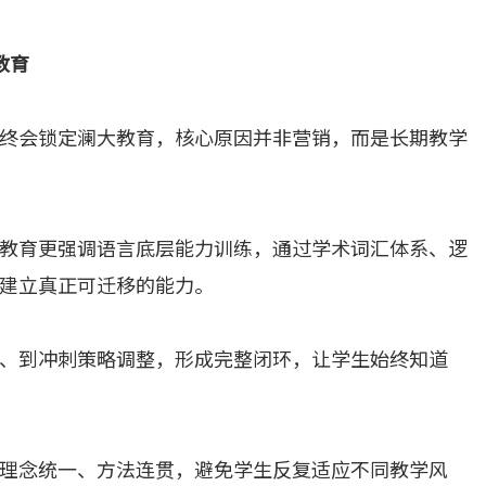
教育
终会锁定澜大教育，核心原因并非营销，而是长期教学
教育更强调语言底层能力训练，通过学术词汇体系、逻
建立真正可迁移的能力。
、到冲刺策略调整，形成完整闭环，让学生始终知道
理念统一、方法连贯，避免学生反复适应不同教学风