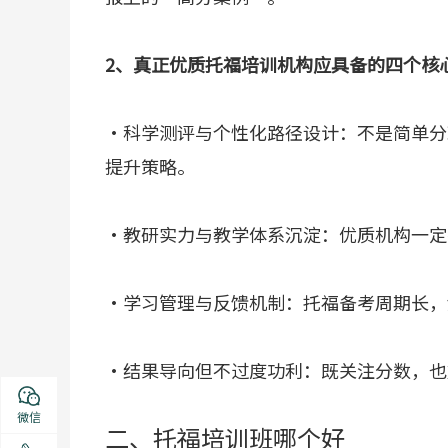
2、真正优质托福培训机构应具备的四个核
·科学测评与个性化路径设计：不是简单分
提升策略。
·教研实力与教学体系沉淀：优质机构一定
·学习管理与反馈机制：托福备考周期长，
·结果导向但不过度功利：既关注分数，也
微信
二、托福培训班哪个好