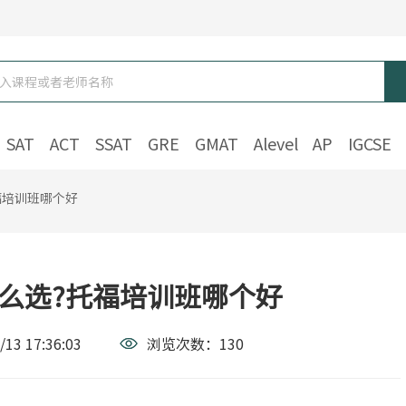
SAT
ACT
SSAT
GRE
GMAT
Alevel
AP
IGCSE
福培训班哪个好
么选?托福培训班哪个好
/13 17:36:03
浏览次数：
130