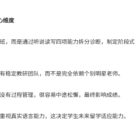
心维度
班，而是通过听说读写四项能力拆分诊断，制定阶段式
有稳定教研团队，而不是完全依赖个别明星老师。
没有过程管理，很容易中途松懈，最终影响成绩。
重视真实语言能力，这决定学生未来留学适应能力。