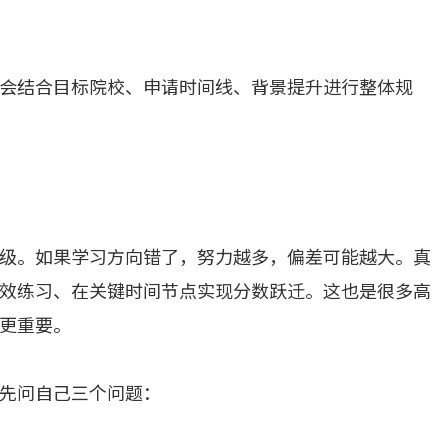
会结合目标院校、申请时间线、背景提升进行整体规
级。如果学习方向错了，努力越多，偏差可能越大。真
效练习、在关键时间节点实现分数跃迁。这也是很多高
更重要。
先问自己三个问题：