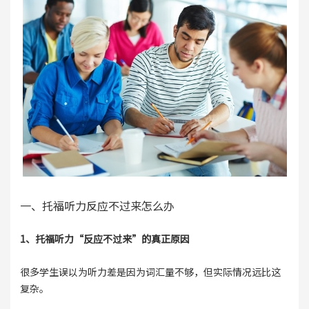
一、托福听力反应不过来怎么办
1、托福听力“反应不过来”的真正原因
很多学生误以为听力差是因为词汇量不够，但实际情况远比这
复杂。