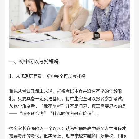
一、初中可以考托福吗
1、从规则层面看：初中完全可以考托福
首先从考试政策上来说，托福考试本身并没有严格的年龄限
制。只要具备一定英语基础，初中生完全可以报名参加考试。
从这个角度看，“能不能考”并不是问题，真正需要思考的是
——“适不适合考”“什么时候考最有价值”。
很多家长容易陷入一个误区：认为托福是高中甚至大学阶段才
需要考虑的考试。但实际上，近年来越来越多国际学校、国际