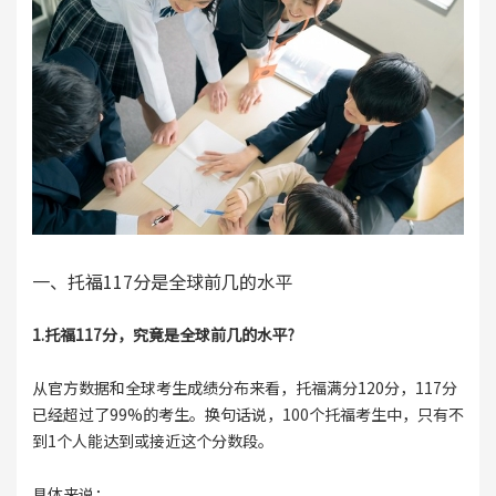
一、托福117分是全球前几的水平
1.托福117分，究竟是全球前几的水平?
从官方数据和全球考生成绩分布来看，托福满分120分，117分
已经超过了99%的考生。换句话说，100个托福考生中，只有不
到1个人能达到或接近这个分数段。
具体来说：