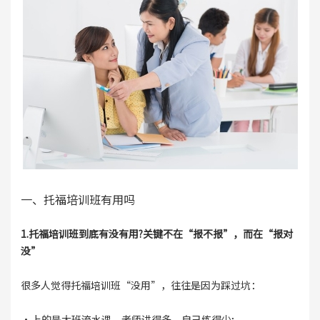
一、托福培训班有用吗
1.托福培训班到底有没有用?关键不在“报不报”，而在“报对
没”
很多人觉得托福培训班“没用”，往往是因为踩过坑：
·上的是大班流水课，老师讲得多，自己练得少;