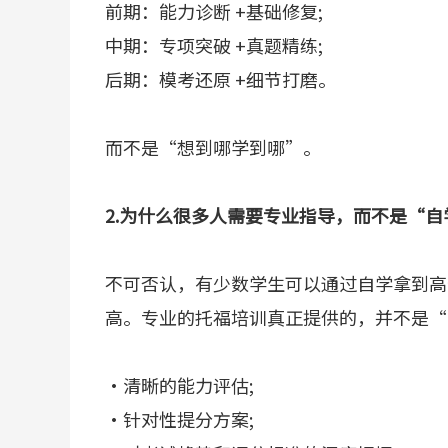
前期：能力诊断 +基础修复;
中期：专项突破 +真题精练;
后期：模考还原 +细节打磨。
而不是“想到哪学到哪”。
2.为什么很多人需要专业指导，而不是“自
不可否认，有少数学生可以通过自学拿到高
高。专业的托福培训真正提供的，并不是“
·清晰的能力评估;
·针对性提分方案;