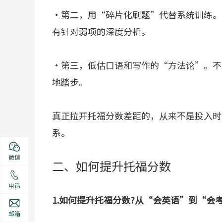
·第二，用“碎片化刷题”代替系统训练。
有针对弱项的深度分析。
·第三，低估口语和写作的“方法论”。不
地踏步。
真正拉开托福分数差距的，从来不是投入时
系。
微信
二、如何提升托福分数
电话
1.如何提升托福分数?从“会英语”到“会
邮箱