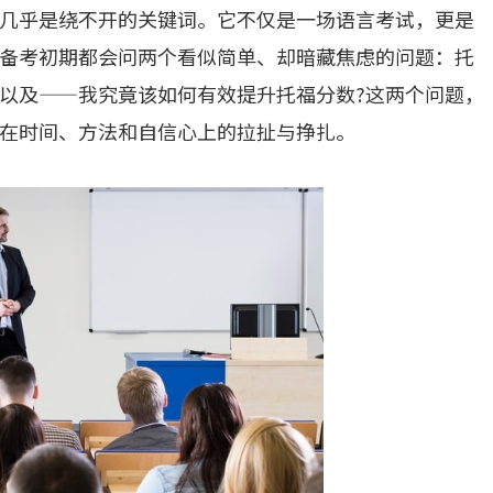
几乎是绕不开的关键词。它不仅是一场语言考试，更是
备考初期都会问两个看似简单、却暗藏焦虑的问题：托
?以及——我究竟该如何有效提升托福分数?这两个问题，
在时间、方法和自信心上的拉扯与挣扎。