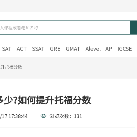
SAT
ACT
SSAT
GRE
GMAT
Alevel
AP
IGCSE
提升托福分数
多少?如何提升托福分数
/17 17:38:44
浏览次数：
131