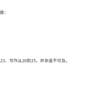
是：
23、写作从20到25，并非遥不可及。