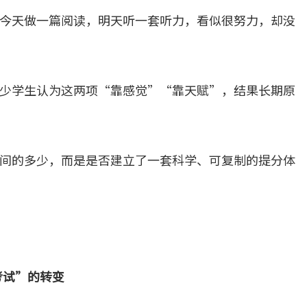
今天做一篇阅读，明天听一套听力，看似很努力，却没
少学生认为这两项“靠感觉”“靠天赋”，结果长期原
间的多少，而是是否建立了一套科学、可复制的提分体
考试”的转变