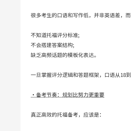
很多考生的口语和写作低，并非英语差，而
不知道托福评分标准;
不会搭建答案结构;
缺乏高频话题的模板化表达。
一旦掌握评分逻辑和答题框架，口语从18到
·备考节奏：规划比努力更重要
真正高效的托福备考，应该是：