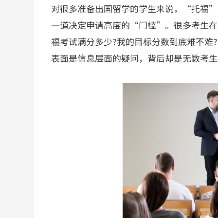
对很多准备出国留学的学生来说，“托福”
一道决定申请高度的“门槛”。很多考生在
福考试满分多少?我的目标分数到底难不难
表面是信息层面的疑问，背后却是无数考生