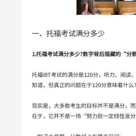
一、托福考试满分多少
1.托福考试满分多少?数字背后隐藏的“分
托福iBT考试的满分是120分，听力、阅
知道，但真正的问题在于120分意味着什么
现实是，大多数考生的目标并不是满分，而是8
在于，它并不是一场“努力就一定线性涨分