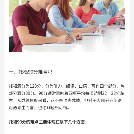
一、托福90分难考吗
托福满分为120分，分为听力、阅读、口语、写作四个部分，每
部分满分30分。90分通常意味着四项平均每项达到22—23分左
右。从成绩角度来看，这不是顶尖成绩，但对于大部分非英语
母语考生而言，也绝非轻松可得。
托福90分的难点主要体现在以下几个方面：