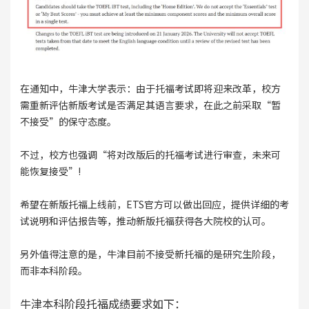
在通知中，牛津大学表示：由于托福考试即将迎来改革，校方
需重新评估新版考试是否满足其语言要求，在此之前采取“暂
不接受”的保守态度。
不过，校方也强调“将对改版后的托福考试进行审查，未来可
能恢复接受”!
希望在新版托福上线前，ETS官方可以做出回应，提供详细的考
试说明和评估报告等，推动新版托福获得各大院校的认可。
另外值得注意的是，牛津目前不接受新托福的是研究生阶段，
而非本科阶段。
牛津本科阶段托福成绩要求如下：