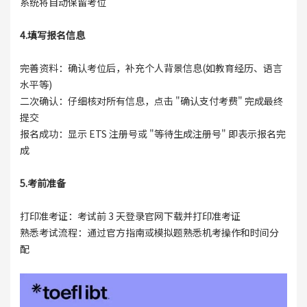
系统将自动保留考位
4.填写报名信息
完善资料：确认考位后，补充个人背景信息(如教育经历、语言
水平等)
二次确认：仔细核对所有信息，点击 "确认支付考费" 完成最终
提交
报名成功：显示 ETS 注册号或 "等待生成注册号" 即表示报名完
成
5.考前准备
打印准考证：考试前 3 天登录官网下载并打印准考证
熟悉考试流程：通过官方指南或模拟题熟悉机考操作和时间分
配