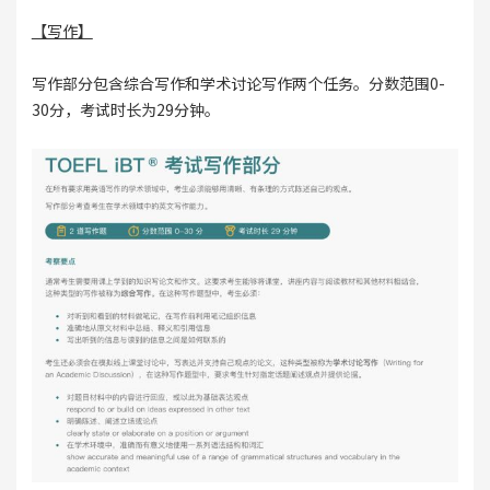
【写作】
写作部分包含综合写作和学术讨论写作两个任务。分数范围0-
30分，考试时长为29分钟。