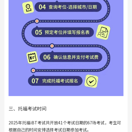
三、托福考试时间
2025年托福iBT考试共开放41个考试日期的67场考试，考生可
根据自己的时间安排选择考试日期参加考试。