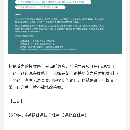
托福听力的模式是，先盲听录音，随后才会按顺序出现题目，
一题一题出现在屏幕上，选择完某一题并提交之后才能看到下
一小题。考生无法查看已经提交的题目，也就是说一旦提交了
某一题之后，就不能修改答案。
【口语】
16分钟，4道题(1道独立任务+3道综合任务)