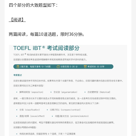
四个部分的大致题型如下：
【阅读】
两篇阅读，每篇10道选题，限时36分钟。