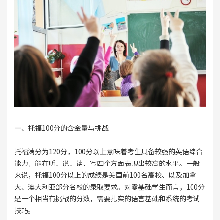
一、托福100分的含金量与挑战
托福满分为120分，100分以上意味着考生具备较强的英语综合
能力，能在听、说、读、写四个方面表现出较高的水平。一般
来说，托福100分以上的成绩是美国前100名高校、以及加拿
大、澳大利亚部分名校的录取要求。对零基础学生而言，100分
是一个相当有挑战的分数，需要扎实的语言基础和系统的考试
技巧。