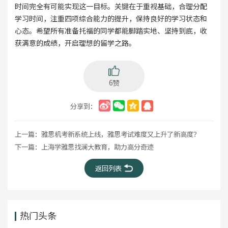
时间完全有可能实现这一目标。关键在于重视基础，合理分配
学习时间，注重四项综合能力的提升，保持良好的学习状态和
心态。希望所有准备托福的同学都能脚踏实地、坚持到底，收
获满意的成绩，开启理想的留学之路。
6赞
分享到：
上一篇：
雅思机考新系统上线，雅思考试难度又上升了新高度？
下一篇：
上海学雅思找澜大教育，助力高分奇迹
返回列表
热门头条