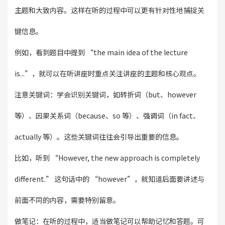
主题和大致内容。这样在听的过程中可以更有针对性地捕捉关
键信息。
例如，看到题目中提到 “the main idea of the lecture
is...”，就可以在听讲座时重点关注讲座的主题和核心观点。
注意关键词：学会识别关键词，如转折词（but、however
等）、因果关系词（because、so 等）、强调词（in fact、
actually 等）。这些关键词往往会引导出重要的信息。
比如，听到 “However, the new approach is completely
different.” 这句话中的 “however”，就知道后面要讲述与
前面不同的内容，需要特别留意。
做笔记：在听的过程中，适当做笔记可以帮助记忆和答题。可