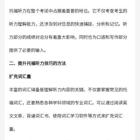
托福听力在整个考试中占据着重要的地位。它不仅考查考生的
听力理解能力，还涉及到对信息的快速捕捉、分析和记忆。听
力部分的成绩对总分有着重大影响，同时也为口语和写作部分
提供了必要的输入。
二、提升托福听力技巧的方法
扩充词汇量
丰富的词汇储备是理解听力内容的关键。不仅要掌握常见的托
福词汇，还要熟悉各种学科领域的专业词汇。可以通过阅读英
文文章、背诵词汇书、使用词汇学习软件等方式来扩充词汇
量。