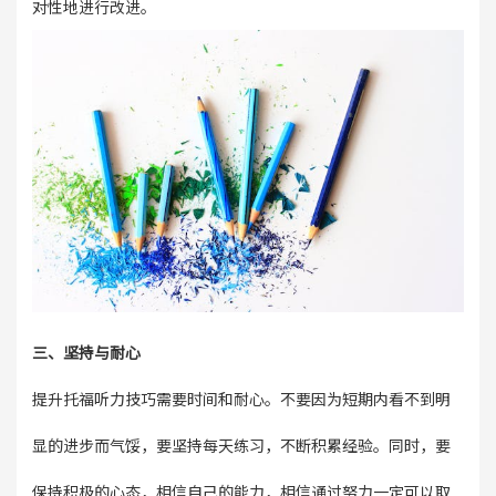
对性地进行改进。
三、坚持与耐心
提升托福听力技巧需要时间和耐心。不要因为短期内看不到明
显的进步而气馁，要坚持每天练习，不断积累经验。同时，要
保持积极的心态，相信自己的能力，相信通过努力一定可以取