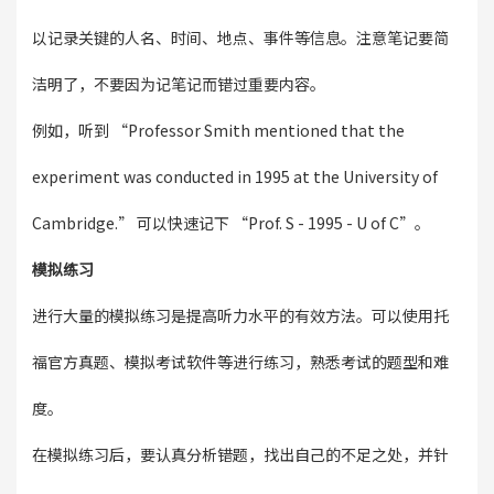
以记录关键的人名、时间、地点、事件等信息。注意笔记要简
洁明了，不要因为记笔记而错过重要内容。
例如，听到 “Professor Smith mentioned that the
experiment was conducted in 1995 at the University of
Cambridge.” 可以快速记下 “Prof. S - 1995 - U of C”。
模拟练习
进行大量的模拟练习是提高听力水平的有效方法。可以使用托
福官方真题、模拟考试软件等进行练习，熟悉考试的题型和难
度。
在模拟练习后，要认真分析错题，找出自己的不足之处，并针