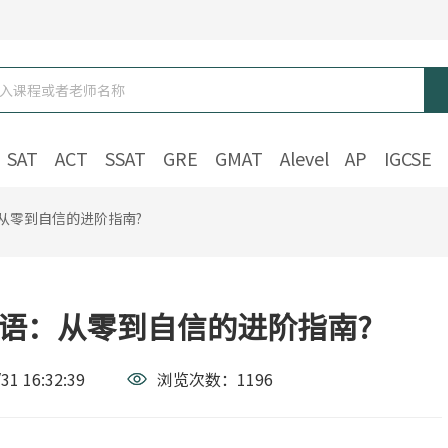
SAT
ACT
SSAT
GRE
GMAT
Alevel
AP
IGCSE
从零到自信的进阶指南?
语：从零到自信的进阶指南?
31 16:32:39
浏览次数：
1196