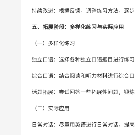
持续改进：根据反馈，调整练习方法，逐步
五、拓展阶段：多样化练习与实际应用
（一）多样化练习
独立口语：选择各种独立口语题目进行练习
综合口语：结合阅读和听力材料进行综合口
话题拓展：尝试回答一些拓展性问题，锻炼
（二）实际应用
日常对话：尽量用英语进行日常对话，提高