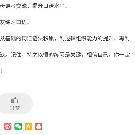
母语者交流，提升口语水平。
友练习口语。
从基础的词汇语法积累，到逻辑组织能力的提升，再到
缺。记住，持之以恒的练习是关键，相信自己，你一定
！
11赞
：