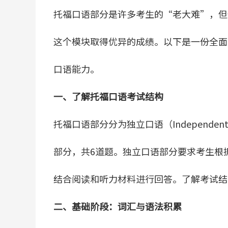
托福口语部分是许多考生的“老大难”，但
这个模块取得优异的成绩。以下是一份全面
口语能力。
一、了解托福口语考试结构
托福口语部分分为独立口语（Independent Sp
部分，共6道题。独立口语部分要求考生根
结合阅读和听力材料进行回答。了解考试结
二、基础阶段：词汇与语法积累