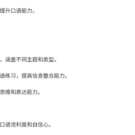
提升口语能力。
，涵盖不同主题和类型。
语练习，提高信息整合能力。
思维和表达能力。
口语流利度和自信心。