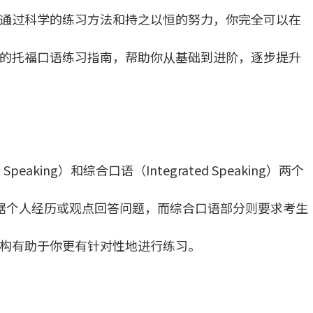
通过科学的练习方法和持之以恒的努力，你完全可以在
的托福口语练习指南，帮助你从基础到进阶，逐步提升
eaking）和综合口语（Integrated Speaking）两个
据个人经历或观点回答问题，而综合口语部分则要求考生
构有助于你更有针对性地进行练习。