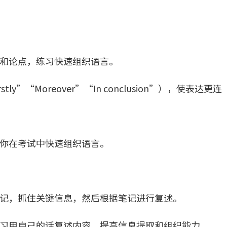
和论点，练习快速组织语言。
”“Moreover”“In conclusion”），使表达更连
你在考试中快速组织语言。
记，抓住关键信息，然后根据笔记进行复述。
习用自己的话复述内容，提高信息提取和组织能力。