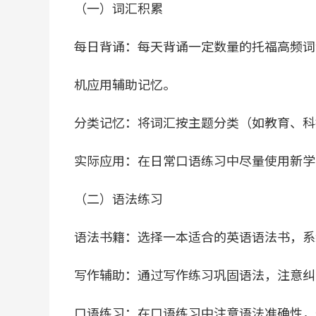
（一）词汇积累
每日背诵：每天背诵一定数量的托福高频词
机应用辅助记忆。
分类记忆：将词汇按主题分类（如教育、科
实际应用：在日常口语练习中尽量使用新学
（二）语法练习
语法书籍：选择一本适合的英语语法书，系
写作辅助：通过写作练习巩固语法，注意纠
口语练习：在口语练习中注意语法准确性，