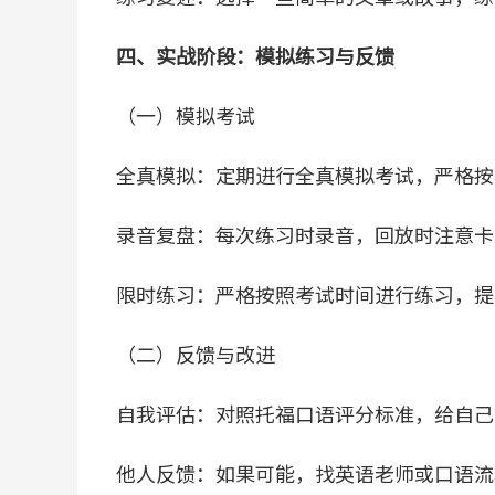
四、实战阶段：模拟练习与反馈
（一）模拟考试
全真模拟：定期进行全真模拟考试，严格按
录音复盘：每次练习时录音，回放时注意卡
限时练习：严格按照考试时间进行练习，提
（二）反馈与改进
自我评估：对照托福口语评分标准，给自己
他人反馈：如果可能，找英语老师或口语流