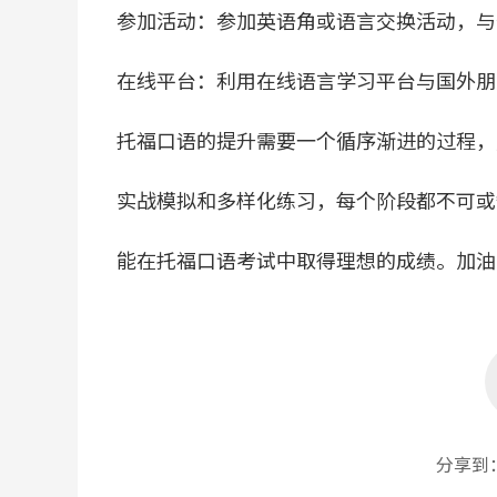
参加活动：参加英语角或语言交换活动，与
在线平台：利用在线语言学习平台与国外朋
托福口语的提升需要一个循序渐进的过程，
实战模拟和多样化练习，每个阶段都不可或
能在托福口语考试中取得理想的成绩。加油
分享到