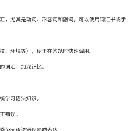
汇，尤其是动词、形容词和副词。可以使用词汇书或手
技、环境等），便于在答题时快速调用。
的词汇，加深记忆。
统学习语法知识。
正错误。
避免因语法错误影响表达。