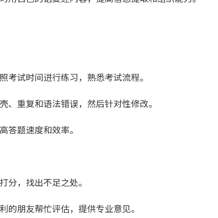
照考试时间进行练习，熟悉考试流程。
壳、重复和语法错误，然后针对性修改。
高答题速度和效率。
打分，找出不足之处。
利的朋友帮忙评估，提供专业意见。