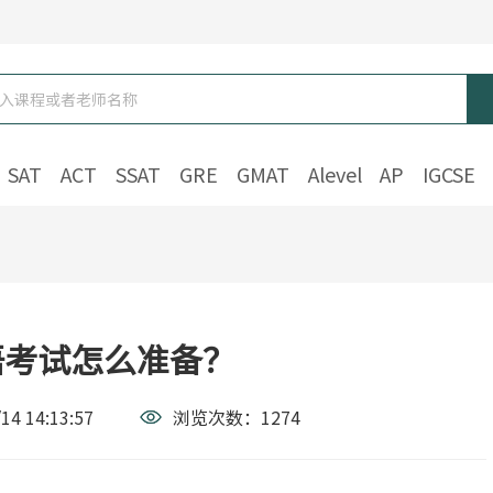
SAT
ACT
SSAT
GRE
GMAT
Alevel
AP
IGCSE
语考试怎么准备？
14 14:13:57
浏览次数：
1274