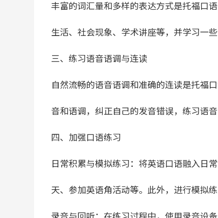
丰富的词汇量和多样的表达方式是托福口语
生活、社会现象、学术讲座等，并学习一些
三、练习语音语调与连读
自然流畅的语音语调和准确的连读是托福口
音和语调，纠正自己的发音错误，练习语音
四、加强口语练习
日常积累与模拟练习：将英语口语融入日常
天、参加英语角活动等。此外，进行模拟练
录音与回听：在练习过程中，使用录音设备