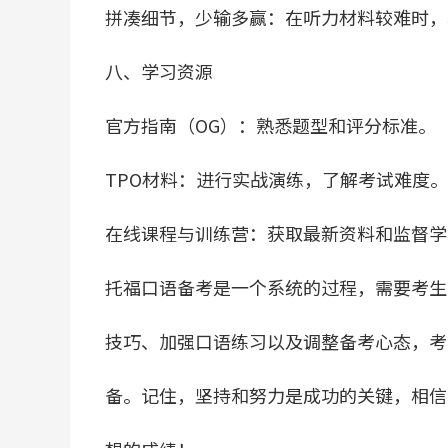
拼凑细节，少输多赢：在听力材料较难时，尽
八、学习资源
官方指南（OG）：熟悉题型和评分标准。
TPO材料：进行实战演练，了解考试难度。
在线课程与训练营：获取最新资料和监督学
托福口语备考是一个系统的过程，需要考生
技巧、加强口语练习以及调整备考心态，考
备。记住，坚持和努力是成功的关键，相信