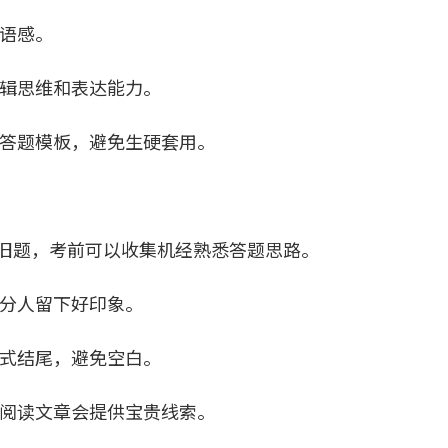
语感。
辑思维和表达能力。
答题模板，避免生硬套用。
2多为旧题，考前可以收集机经熟悉答题思路。
分人留下好印象。
式结尾，避免空白。
阅读文章会提供宝贵线索。