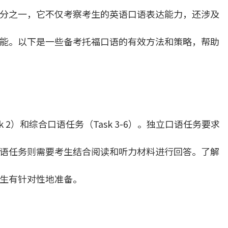
分之一，它不仅考察考生的英语口语表达能力，还涉及
能。以下是一些备考托福口语的有效方法和策略，帮助
sk 2）和综合口语任务（Task 3-6）。独立口语任务要求
语任务则需要考生结合阅读和听力材料进行回答。了解
生有针对性地准备。