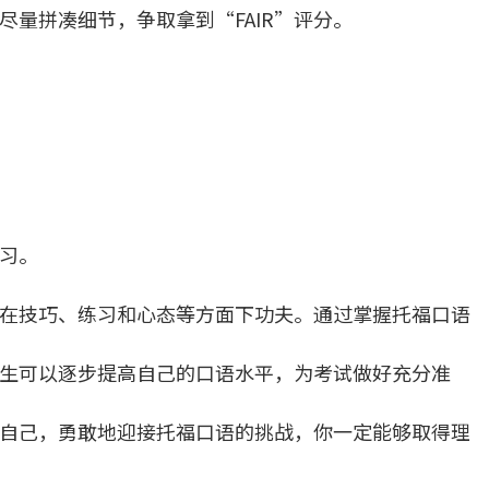
量拼凑细节，争取拿到“FAIR”评分。
习。
在技巧、练习和心态等方面下功夫。通过掌握托福口语
生可以逐步提高自己的口语水平，为考试做好充分准
自己，勇敢地迎接托福口语的挑战，你一定能够取得理