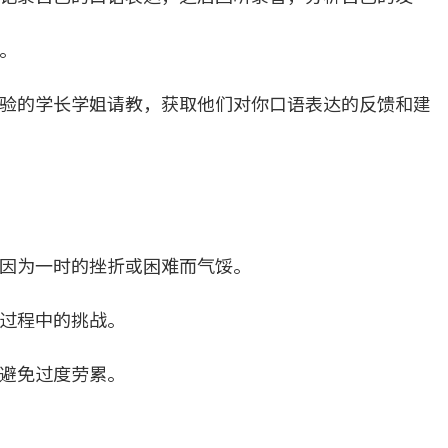
。
验的学长学姐请教，获取他们对你口语表达的反馈和建
因为一时的挫折或困难而气馁。
过程中的挑战。
避免过度劳累。