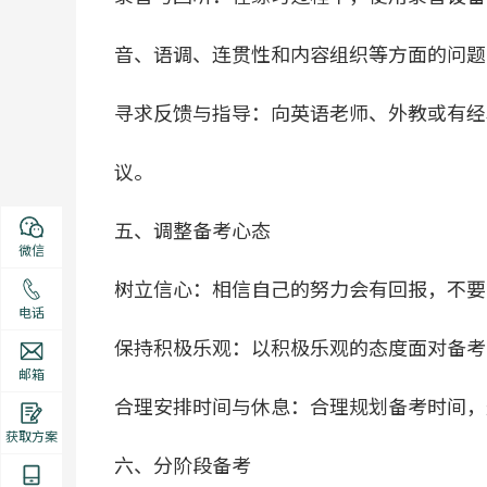
音、语调、连贯性和内容组织等方面的问题
寻求反馈与指导：向英语老师、外教或有经
议。
五、调整备考心态
微信
树立信心：相信自己的努力会有回报，不要
电话
保持积极乐观：以积极乐观的态度面对备考
邮箱
合理安排时间与休息：合理规划备考时间，
获取方案
六、分阶段备考