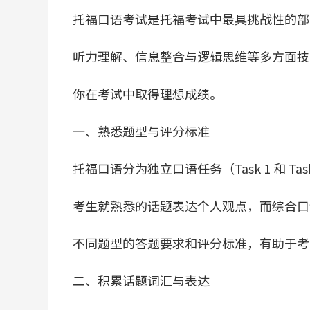
托福口语考试是托福考试中最具挑战性的部
听力理解、信息整合与逻辑思维等多方面技
你在考试中取得理想成绩。
一、熟悉题型与评分标准
托福口语分为独立口语任务（Task 1 和 Ta
考生就熟悉的话题表达个人观点，而综合口
不同题型的答题要求和评分标准，有助于考
二、积累话题词汇与表达