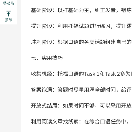
移动站
基础阶段：以打基础为主，纠正发音，锻炼
顶部
提升阶段：利用托福试题进行练习，提升逻
冲刺阶段：根据口语的各类话题组建自己的
七、实用技巧
收集机经：托福口语的Task 1和Task 
答案饱满：答题时尽量用满全部时间，给评
开放式结尾：如果时间不够，可以采用开放
利用阅读文章找线索：在综合口语任务中，