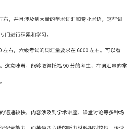
0 左右，并且涉及到大量的学术词汇和专业术语，这些词
专门进行积累和学习。
 左右，六级考试的词汇量要求在 6000 左右。可以看
这意味着，能够取得托福 90 分的考生，在词汇量的掌
。
的语速较快，内容涉及到学术讲座、课堂讨论等多种场
记记录能力。而英语四六级的听力材料相对较短，语速