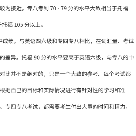
接近。专八考到 70 - 79 分的水平大致相当于托福
于托福 105 分以上。
水平成绩，与英语四六级和专四专八相比，在词汇量、考试
差异。托福 90 分的水平要高于英语六级，与专八的中
对比并不是绝对的，只是一个大致的参考。每个考试都
根据自己的目标和实际情况进行有针对性的学习和准
、专四专八考试，都需要考生付出大量的时间和精力，