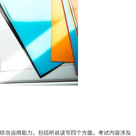
综合运用能力，包括听说读写四个方面。考试内容涉及