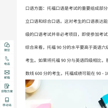
口语方面：托福口语是考试的重要组成部分
立口语和综合口语。这对考生的口语表达能
级的口语考试并非必考项目，即使参加考试
综合来看，托福 90 分的水平要高于英语六
微信
考生。如果将托福 90 分与英语四级相比
电话
数线 600 分的考生，托福成绩可能在 90 - 1
邮箱
获取方案
移动站