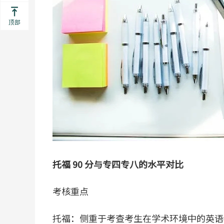
顶部
托福 90 分与专四专八的水平对比
考核重点
托福：侧重于考查考生在学术环境中的英语