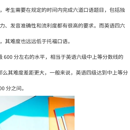
，考生需要在规定的时间内完成六道口语题目，包括独
力、发音准确性和流利度都有很高的要求。而英语四六
，其难度也远远低于托福口语。
级 600 分左右的水平，相当于英语六级中上等分数线的
，那么其难度差距更大，一般来说，英语四级达到中上等分
00 分之间。