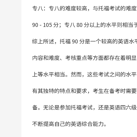
专八：专八的难度较高，与托福考试的难度较为
90 - 105 分；专八 80 分以上的水平则相当
综上所述，托福 90 分是一个较高的英语
内容和难度、考核重点等方面都存在着明显的
上等水平相当。然而，这些考试之间的水平
有其独特的特点和要求，考生在备考时需要
备。无论是参加托福考试，还是英语四六级
不断提高自己的英语综合能力。