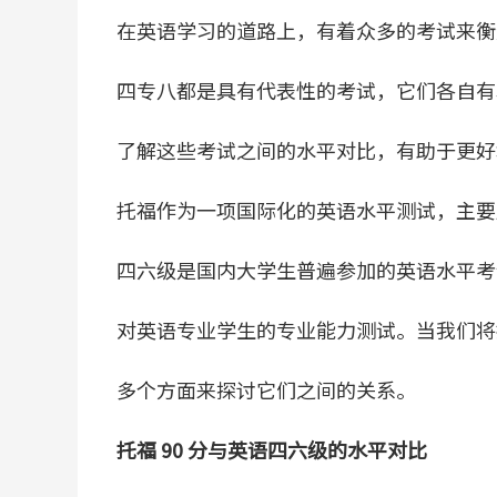
在英语学习的道路上，有着众多的考试来衡
四专八都是具有代表性的考试，它们各自有
了解这些考试之间的水平对比，有助于更好
托福作为一项国际化的英语水平测试，主要
四六级是国内大学生普遍参加的英语水平考
对英语专业学生的专业能力测试。当我们将托
多个方面来探讨它们之间的关系。
托福 90 分与英语四六级的水平对比