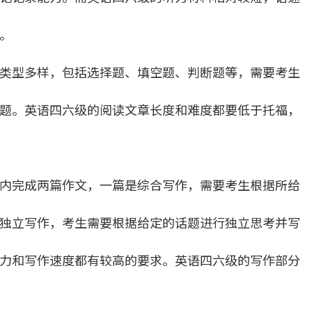
。
类型多样，包括选择题、填空题、判断题等，需要考生
题。英语四六级的阅读文章长度和难度都要低于托福，
内完成两篇作文，一篇是综合写作，需要考生根据所给
独立写作，考生需要根据给定的话题进行独立思考并写
力和写作速度都有较高的要求。英语四六级的写作部分