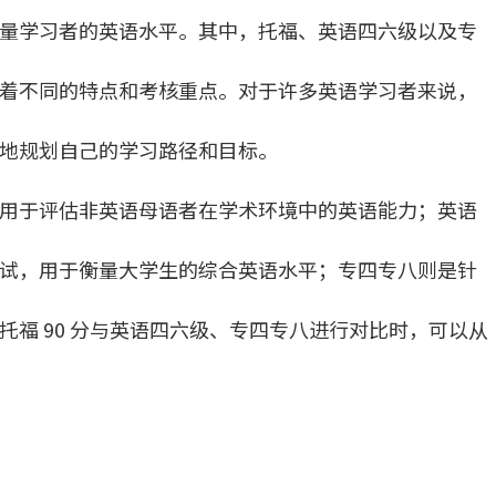
量学习者的英语水平。其中，托福、英语四六级以及专
着不同的特点和考核重点。对于许多英语学习者来说，
地规划自己的学习路径和目标。
用于评估非英语母语者在学术环境中的英语能力；英语
试，用于衡量大学生的综合英语水平；专四专八则是针
福 90 分与英语四六级、专四专八进行对比时，可以从