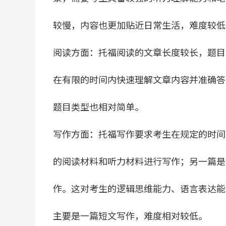
较慢，内容也更加贴近日常生活，难度较低
阅读方面：托福阅读的文章长度较长，题目
在有限的时间内快速理解文章内容并准确答
题目类型也相对简单。
写作方面：托福写作要求考生在规定的时间
的阅读材料和听力材料进行写作；另一篇是
作。这对考生的逻辑思维能力、语言表达能
主要是一篇短文写作，难度相对较低。