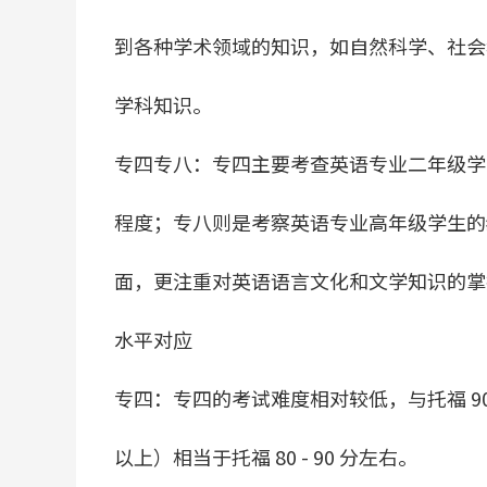
到各种学术领域的知识，如自然科学、社会
学科知识。
专四专八：专四主要考查英语专业二年级学
程度；专八则是考察英语专业高年级学生的
面，更注重对英语语言文化和文学知识的掌
水平对应
专四：专四的考试难度相对较低，与托福 9
以上）相当于托福 80 - 90 分左右。