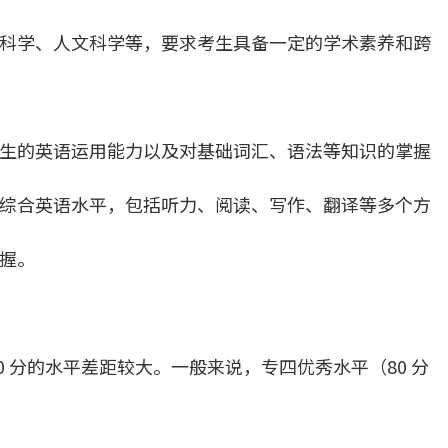
科学、人文科学等，要求考生具备一定的学术素养和跨
生的英语运用能力以及对基础词汇、语法等知识的掌握
综合英语水平，包括听力、阅读、写作、翻译等多个方
握。
0 分的水平差距较大。一般来说，专四优秀水平（80 分