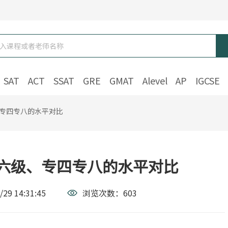
SAT
ACT
SSAT
GRE
GMAT
Alevel
AP
IGCSE
、专四专八的水平对比
四六级、专四专八的水平对比
/29 14:31:45
浏览次数：
603