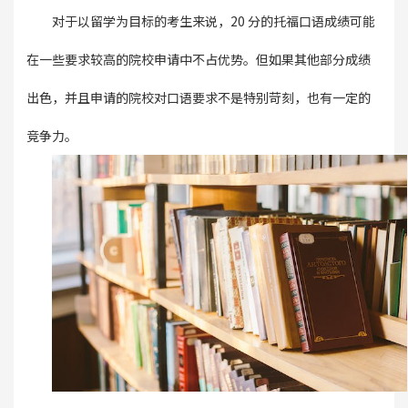
对于以留学为目标的考生来说，20 分的托福口语成绩可能
在一些要求较高的院校申请中不占优势。但如果其他部分成绩
出色，并且申请的院校对口语要求不是特别苛刻，也有一定的
竞争力。