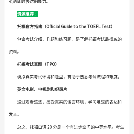
英语即时表达的能力。
资源推荐：
托福官方指南（Official Guide to the TOEFL Test）
包含考试介绍、样题和练习题，是了解托福考试最权威的
资料。
托福考试真题（TPO）
模拟真实考试环境和题型，有助于熟悉考试流程和难度。
英文电影、电视剧和纪录片
通过观看这些，感受真实的语言环境，学习地道的表达和
发音。
总之，托福口语 20 分是一个有进步空间的中等水平。考生