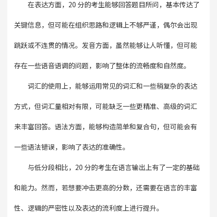
在表达方面，20 分的考生能够回答题目所问，基本传达了
关键信息，但可能在组织思路和逻辑上不够严谨，偶尔会出现
跳跃或不连贯的情况。发音方面，虽然能够让人听懂，但可能
存在一些语音语调的问题，影响了整体的流畅度和自然度。
词汇的使用上，能够运用常见的词汇和一些稍复杂的表达
方式，但词汇量相对有限，可能缺乏一些更精准、高级的词汇
来丰富回答。语法方面，能够构造简单和复合句，但可能会有
一些语法错误，影响了表达的准确性。
与低分段相比，20 分的考生在语言输出上有了一定的基础
和能力。然而，若想要冲击更高的分数，还需要在语言的丰富
性、逻辑的严密性以及表达的流利度上进行提升。