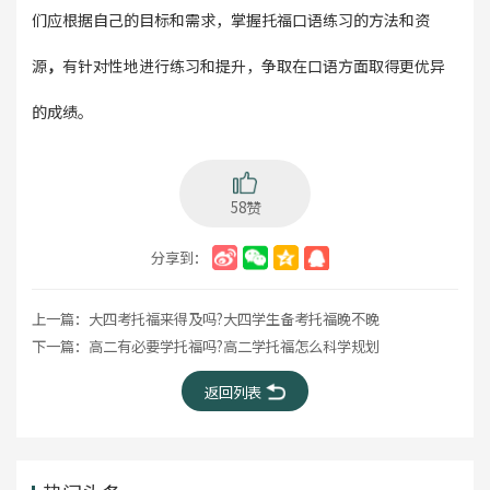
们应根据自己的目标和需求，掌握托福口语练习的方法和资
源
，
有针对性地进行练习和提升，争取在口语方面取得更优异
的成绩。
58赞
分享到：
上一篇：
大四考托福来得及吗?大四学生备考托福晚不晚
下一篇：
高二有必要学托福吗?高二学托福怎么科学规划
返回列表