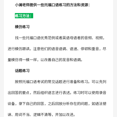
小澜老师提供一些托福口语练习的方法和资源：
练习方法：
模仿练习
找一些托福口语优秀范例或者英语母语者的音频、视频，
进行模仿跟读。注意他们的语音语调、语速、停顿和重音，尽
量模仿得一模一样，以改善自己的发音和语调。
话题练习
按照托福口语考试的常见话题进行准备和练习。可以先列
出回答的要点，然后组织语言进行表述。练习时可以使用录音
设备，录下自己的回答，之后回放分析存在的问题，如语法错
误、用词不当、逻辑不清等，并加以改进。