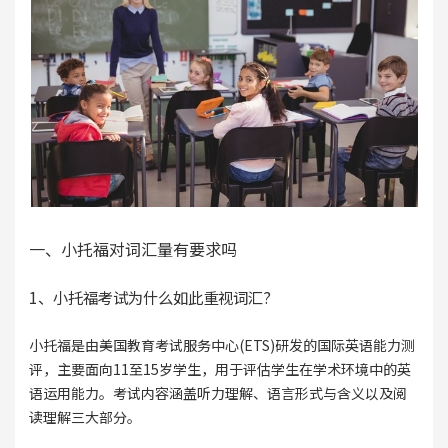
一、小托福对词汇量有要求吗
1、小托福考试为什么如此重视词汇?
小托福是由美国教育考试服务中心(ETS)研发的国际英语能力测
评，主要面向11至15岁学生，用于评估学生在学术环境中的英
语运用能力。考试内容涵盖听力理解、语言形式与含义以及阅
读理解三大部分。