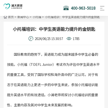
400-963-5018
首页
>
新闻中心
>
小托福
>
小托福培训：中学生英语能力提升的金钥匙
小托福培训：中学生英语能力提升的金钥匙
2024/06/25 15:30:57
1785
国际教育的趋势下，英语能力成为越来越多中学生必备的
技能。小托福（TOEFL Junior）考试作为评估中学生英语水平
的重要工具，受到了国际学校和海外高中的广泛认可。对于有
志于在英语能力上更进一步的中学生来说，参加小托福培训是
提升英语水平的有效途径。小澜老师将探讨小托福培训的重要
性、主要内容及其对中学生未来发展的影响。