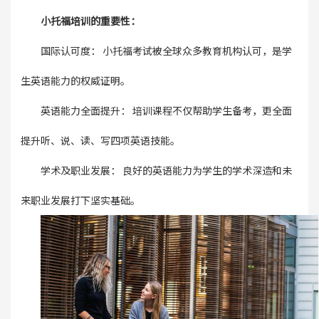
小托福培训的重要性：
国际认可度： 小托福考试被全球众多教育机构认可，是学
生英语能力的权威证明。
英语能力全面提升： 培训课程不仅帮助学生备考，更全面
提升听、说、读、写四项英语技能。
学术及职业发展： 良好的英语能力为学生的学术深造和未
来职业发展打下坚实基础。