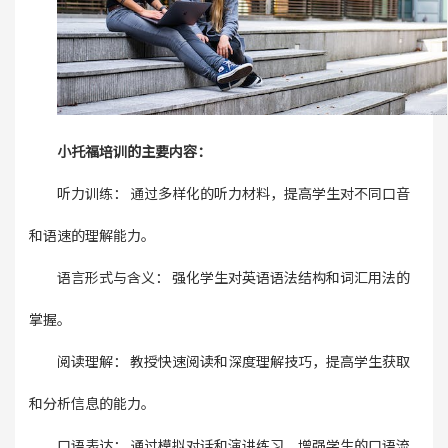
小托福培训的主要内容：
听力训练： 通过多样化的听力材料，提高学生对不同口音
和语速的理解能力。
语言形式与含义： 强化学生对英语语法结构和词汇用法的
掌握。
阅读理解： 教授快速阅读和深度理解技巧，提高学生获取
和分析信息的能力。
口语表达： 通过模拟对话和演讲练习，增强学生的口语流