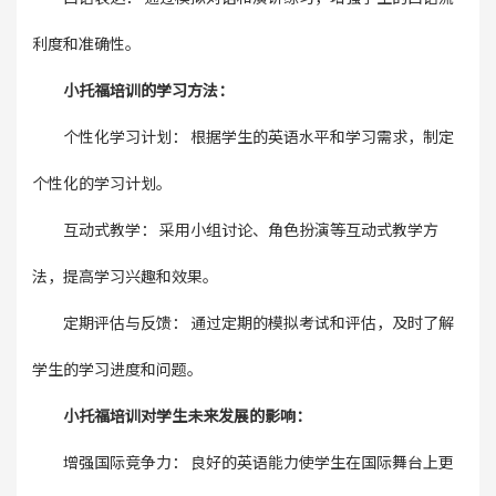
利度和准确性。
小托福培训的学习方法：
个性化学习计划： 根据学生的英语水平和学习需求，制定
个性化的学习计划。
互动式教学： 采用小组讨论、角色扮演等互动式教学方
法，提高学习兴趣和效果。
定期评估与反馈： 通过定期的模拟考试和评估，及时了解
学生的学习进度和问题。
小托福培训对学生未来发展的影响：
增强国际竞争力： 良好的英语能力使学生在国际舞台上更