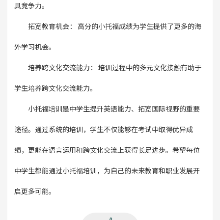
具竞争力。
拓宽教育机会： 高分的小托福成绩为学生提供了更多的海
外学习机会。
培养跨文化交流能力： 培训过程中的多元文化接触有助于
学生培养跨文化交流能力。
小托福培训是中学生提升英语能力、拓宽国际视野的重要
途径。通过系统的培训，学生不仅能够在考试中取得优异成
绩，更能在语言运用和跨文化交流上获得长足进步。希望每位
中学生都能通过小托福培训，为自己的未来教育和职业发展开
启更多可能。