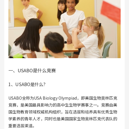
一、USABO是什么竞赛
1、USABO是什么?
USABO全称为USA Biology Olympiad，即美国生物奥林匹克
竞赛，是美国最具影响力的高中生生物学赛事之一。竞赛由美
国生物教育领域权威机构组织，旨在选拔和培养具有优秀生物
学素养的青年人才，同时也是美国国家生物奥林匹克代表队的
重要选拔渠道。