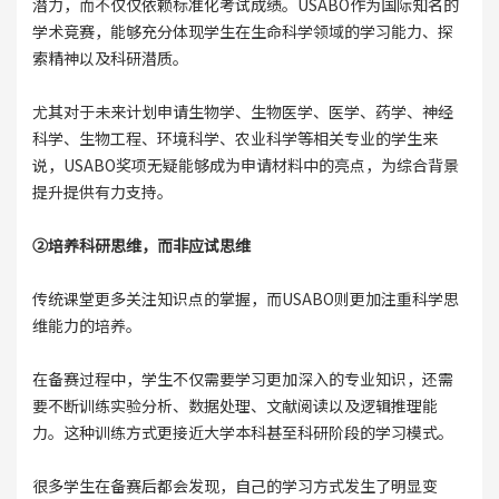
潜力，而不仅仅依赖标准化考试成绩。USABO作为国际知名的
学术竞赛，能够充分体现学生在生命科学领域的学习能力、探
索精神以及科研潜质。
尤其对于未来计划申请生物学、生物医学、医学、药学、神经
科学、生物工程、环境科学、农业科学等相关专业的学生来
说，USABO奖项无疑能够成为申请材料中的亮点，为综合背景
提升提供有力支持。
②培养科研思维，而非应试思维
传统课堂更多关注知识点的掌握，而USABO则更加注重科学思
维能力的培养。
在备赛过程中，学生不仅需要学习更加深入的专业知识，还需
要不断训练实验分析、数据处理、文献阅读以及逻辑推理能
力。这种训练方式更接近大学本科甚至科研阶段的学习模式。
很多学生在备赛后都会发现，自己的学习方式发生了明显变