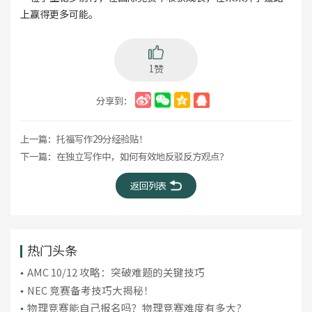
上赢得更多可能。
1赞
分享到：
上一篇：
托福写作29分经验贴！
下一篇：
在独立写作中，如何有效地反驳反方观点？
返回列表
热门头条
AMC 10/12 攻略：突破难题的关键技巧
NEC 竞赛备考技巧大揭秘！
物理竞赛能自己报名吗？物理竞赛难度有多大?