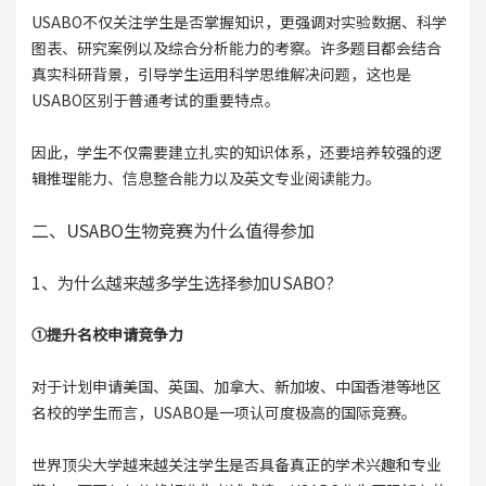
USABO不仅关注学生是否掌握知识，更强调对实验数据、科学
图表、研究案例以及综合分析能力的考察。许多题目都会结合
真实科研背景，引导学生运用科学思维解决问题，这也是
USABO区别于普通考试的重要特点。
因此，学生不仅需要建立扎实的知识体系，还要培养较强的逻
辑推理能力、信息整合能力以及英文专业阅读能力。
二、USABO生物竞赛为什么值得参加
1、为什么越来越多学生选择参加USABO?
①提升名校申请竞争力
对于计划申请美国、英国、加拿大、新加坡、中国香港等地区
名校的学生而言，USABO是一项认可度极高的国际竞赛。
世界顶尖大学越来越关注学生是否具备真正的学术兴趣和专业