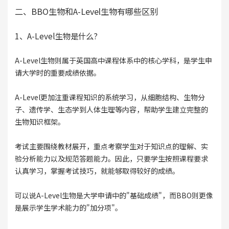
二、BBO生物和A-Level生物有哪些区别
1、A-Level生物是什么?
A-Level生物则属于英国高中课程体系中的核心学科，是学生申
请大学时的重要成绩依据。
A-Level更加注重课程知识的系统学习，从细胞结构、生物分
子、遗传学、生态学到人体生理等内容，帮助学生建立完整的
生物知识框架。
考试主要围绕教材展开，重点考察学生对于知识点的理解、实
验分析能力以及规范答题能力。因此，只要学生按照课程要求
认真学习，掌握考试技巧，就能够取得较好的成绩。
可以说A-Level生物是大学申请中的"基础成绩"，而BBO则更像
是展示学生学术能力的"加分项"。