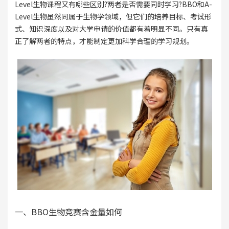
Level生物课程又有哪些区别?两者是否需要同时学习?BBO和A-
Level生物虽然同属于生物学领域，但它们的培养目标、考试形
式、知识深度以及对大学申请的价值都有着明显不同。只有真
正了解两者的特点，才能制定更加科学合理的学习规划。
一、BBO生物竞赛含金量如何