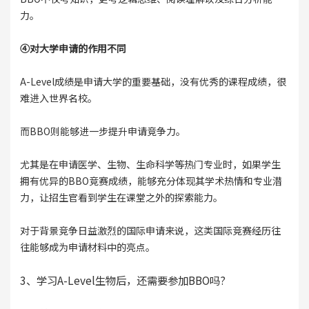
力。
④对大学申请的作用不同
A-Level成绩是申请大学的重要基础，没有优秀的课程成绩，很
难进入世界名校。
而BBO则能够进一步提升申请竞争力。
尤其是在申请医学、生物、生命科学等热门专业时，如果学生
拥有优异的BBO竞赛成绩，能够充分体现其学术热情和专业潜
力，让招生官看到学生在课堂之外的探索能力。
对于背景竞争日益激烈的国际申请来说，这类国际竞赛经历往
往能够成为申请材料中的亮点。
3、学习A-Level生物后，还需要参加BBO吗?