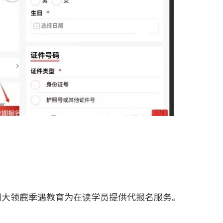
澜大领鹿季遇教育为在读学员提供代报名服务。