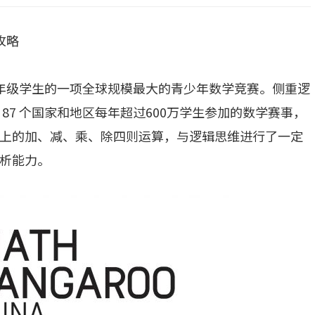
攻略
对1-12年级学生的一项全球规模最大的青少年数学竞赛。侧重逻
87 个国家和地区每年超过600万学生参加的数学赛事，
上的加、减、乘、除四则运算，与逻辑思维进行了一定
析能力。