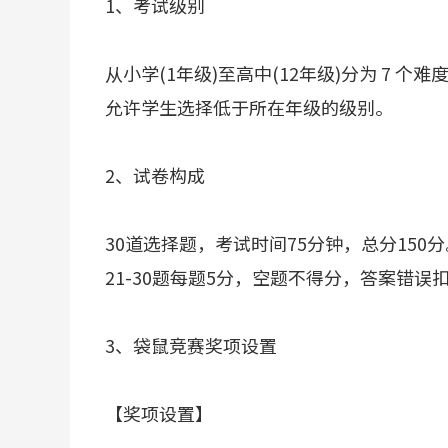
1、考试级别
从小学(1年级)至高中(12年级)分为 7
允许学生选择低于所在年级的级别。
2、试卷构成
30道选择题，考试时间75分钟，总分150分。
21-30题每题5分，空题不得分，答案错误
3、袋鼠竞赛奖项设置
【奖项设置】