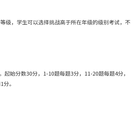
 个难度等级，学生可以选择挑战高于所在年级的级别考试，不
起始分数30分，1-10题每题3分，11-20题每题4分，
扣1分。