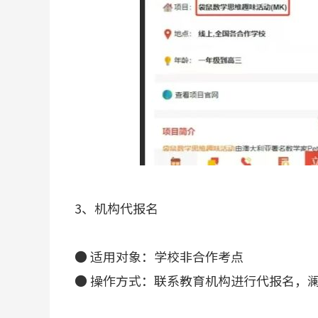
3、机构代报名
● 适用对象：学校非合作考点
● 操作方式：联系教育机构进行代报名，