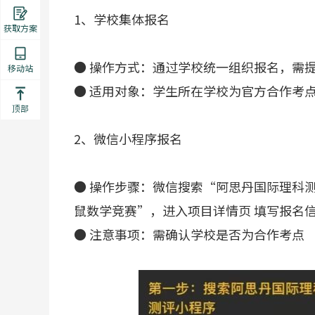
1、学校集体报名
获取方案
● 操作方式：通过学校统一组织报名，需
移动站
● 适用对象：学生所在学校为官方合作考
顶部
2、微信小程序报名
● 操作步骤：微信搜索“阿思丹国际理科测
鼠数学竞赛”，进入项目详情页 填写报名
● 注意事项：需确认学校是否为合作考点