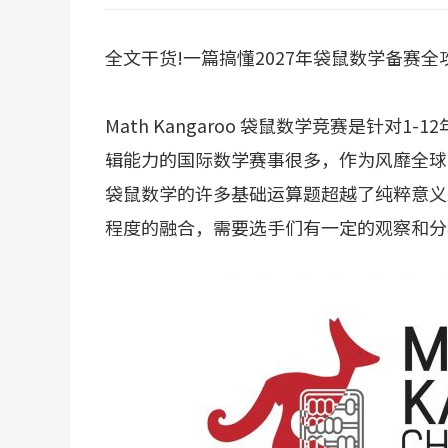
全文干货!一篇搞懂2027年袋鼠数学备赛全
Math Kangaroo 袋鼠数学竞赛是针
辑能力的国际数学赛事很多，作为风靡全球 
袋鼠数学的许多基础运算题超越了纯粹意义
程度的融合，需要选手们有一定的观察和分