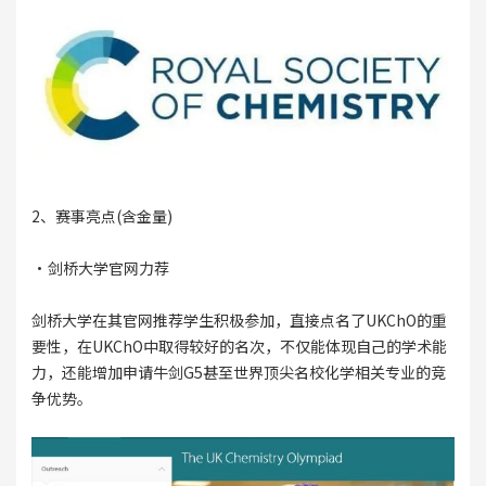
2、赛事亮点(含金量)
·剑桥大学官网力荐
剑桥大学在其官网推荐学生积极参加，直接点名了UKChO的重
要性，在UKChO中取得较好的名次，不仅能体现自己的学术能
力，还能增加申请牛剑G5甚至世界顶尖名校化学相关专业的竞
争优势。