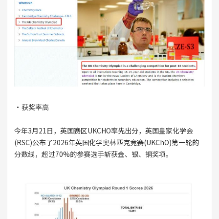
·获奖率高
今年3月21日，英国赛区UKCHO率先出分，英国皇家化学会
(RSC)公布了2026年英国化学奥林匹克竞赛(UKChO)第一轮的
分数线，超过70%的参赛选手斩获金、银、铜奖项。