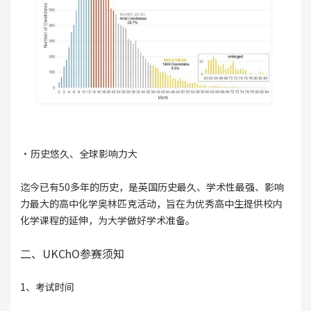
·历史悠久、全球影响力大
迄今已有50多年的历史，是英国历史最久、学术性最强、影响
力最大的高中化学奥林匹克活动，旨在为优秀高中生提供校内
化学课程的延伸，为大学做好学术准备。
二、UKChO参赛须知
1、考试时间