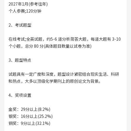
2027年1月(参考往年)
个人参赛;120分钟
2、考试题型
在线考试;全英试题，约5-6 道分析简答大题，每道大题有 3-10
个小题，总分 80 分(具体题目数量以试卷为准)
3、题型特点
试题具有一定广度和深度，题型设计紧密结合现实生活、科研
和热点，大多以顶级化学期刊上的原创论文为背景。
4、奖项设置
金奖：29分以上(8.2%)
银奖：16分以上(25.2%)
铜奖：9分以上(32.1%)