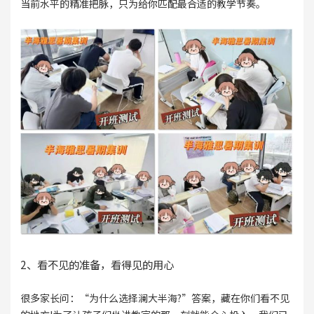
当前水平的精准把脉，只为给你匹配最合适的教学节奏。
2、看不见的准备，看得见的用心
很多家长问：“为什么选择澜大半海?”答案，藏在你们看不见