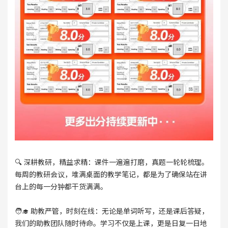
🔍 深耕教研，精益求精：课件一遍遍打磨，真题一轮轮梳理。
每周的教研会议，堆满桌面的教学笔记，都是为了确保站在讲
台上的每一分钟都干货满满。
🧑‍🎓 助教严管，时刻在线：无论是单词听写，还是课后答疑，
我们的助教团队随时待命。学习不仅是上课，更是日复一日地