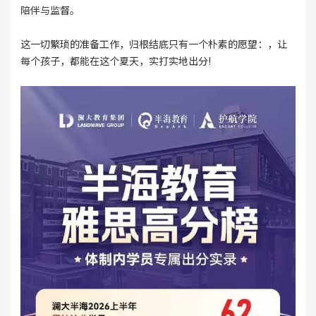
陪伴与监督。
这一切繁琐的准备工作，归根结底只有一个朴素的愿望：，让
每个孩子，都能在这个夏天，实打实地出分!