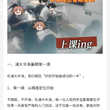
一、澜大半海暑期第一课
在澜大半海，我们相信“好的开始是成功的一半”。
1、第一课：从精准定位开始
不摸底，不开课。在澜大半海，每一位入班的学生都需要在开
班第一天接受严格的入门测试，这不仅是一张试卷，更是对你