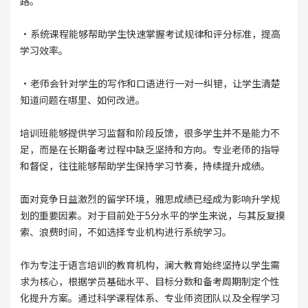
路。
·系统课程能够帮助学生快速掌握考试规律和评分标准，提高
学习效率。
·老师会针对学生的写作和口语进行一对一纠错，让学生清楚
知道问题在哪里、如何改进。
培训班能够提供学习监督和阶段反馈，很多学生并不是能力不
足，而是在长期备考过程中缺乏坚持和方向。专业老师的指导
和督促，往往能够帮助学生保持学习节奏，持续提升成绩。
面对竞争日益激烈的留学环境，雅思成绩已经成为影响升学规
划的重要因素。对于目前处于5分水平的学生来说，与其反复摸
索、浪费时间，不如选择专业机构进行系统学习。
作为专注于语言培训的教育机构，澜大教育始终坚持以学生需
求为核心，根据学员基础水平、目标分数和备考周期制定个性
化提升方案。通过科学课程体系、专业师资团队以及全程学习