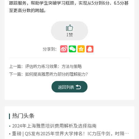
跟踪服务，帮助学生突破学习瓶颈，实现从5分到6分、6.5分甚
至更高分数的跨越。
1赞
分享到：
上一篇：
评估听力练习效果：方法与策略
下一篇：
如何提高雅思听力部分的理解能力？
返回列表
热门头条
2024年上海雅思培训费用解析及选择指南
重磅 | QS发布2025年世界大学排名！IC力压牛剑，时隔10