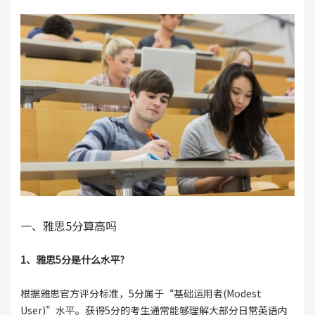
一、雅思5分算高吗
1、雅思5分是什么水平?
根据雅思官方评分标准，5分属于“基础运用者(Modest
User)”水平。获得5分的考生通常能够理解大部分日常英语内