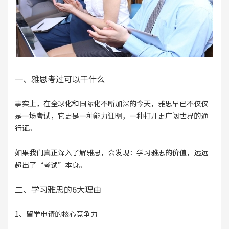
一、雅思考过可以干什么
事实上，在全球化和国际化不断加深的今天，雅思早已不仅仅
是一场考试，它更是一种能力证明，一种打开更广阔世界的通
行证。
如果我们真正深入了解雅思，会发现：学习雅思的价值，远远
超出了“考试”本身。
二、学习雅思的6大理由
1、留学申请的核心竞争力