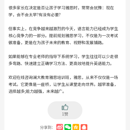
很多家长在决定是否让孩子学习雅思时，常常会犹豫：现在
学，会不会太早?有没有必要?
但事实上，在竞争越来越激烈的今天，语言能力已经成为学生
核心竞争力的一部分。提前规划雅思学习，不仅是为一次考试
做准备，更是在为孩子未来的教育、视野和发展铺路。
如果能够在专业老师的指导下系统学习，学生往往可以少走很
多弯路、快速建立正确学习方法、更高效地提升英语能力。
欢迎在线咨询澜大教育雅思培训班，雅思，从来不仅仅是一场
考试。它更像是一座桥，让学生从课堂走向世界。越早准备，
选择越多;能力越强，未来越广。
1赞
分享到：