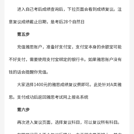
进入自己考后成绩查询后，下拉页面会看到成绩复议。注
意复议成绩截止日期，是考后28个自然日
第五步
充值雅思账户，准备好支付宝，支付宝本身的余额宝可能
不好支付，需要使用支付宝绑定的银行卡。如果雅思账户没有
钱的话会提醒你充值。
大家选择1400元的雅思成绩复议费即可。
此处针对A类雅
思。支付成功后返回雅思考试网上报名系统
第六步
再次进入复议页面，选择复议科目，可以复议所有科目。