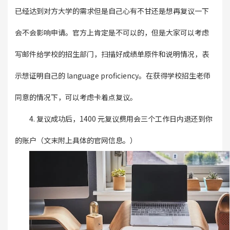
已经达到对方大学的需求但是自己心有不甘还是想再复议一下
会不会影响申请。官方上肯定是不可以的，但是大家可以考虑
写邮件给学校的招生部门，扫描好成绩单原件和说明情况，表
示想证明自己的 language proficiency。在获得学校招生老师
同意的情况下，可以考虑卡着点复议。
4. 复议成功后，1400 元复议费用会三个工作日内退还到你
的账户（文末附上具体的官网信息。）