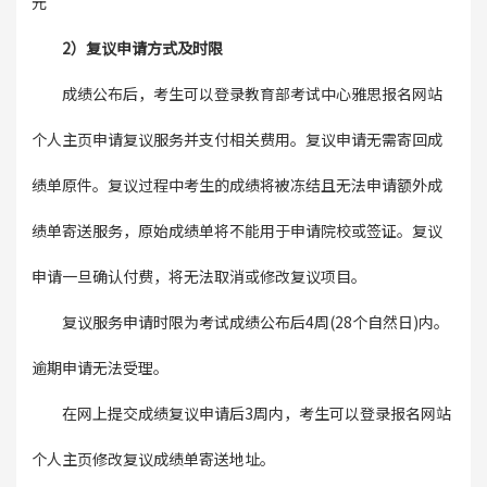
元
2）复议申请方式及时限
成绩公布后，考生可以登录教育部考试中心雅思报名网站
个人主页申请复议服务并支付相关费用。复议申请无需寄回成
绩单原件。复议过程中考生的成绩将被冻结且无法申请额外成
绩单寄送服务，原始成绩单将不能用于申请院校或签证。复议
申请一旦确认付费，将无法取消或修改复议项目。
复议服务申请时限为考试成绩公布后4周(28个自然日)内。
逾期申请无法受理。
在网上提交成绩复议申请后3周内，考生可以登录报名网站
个人主页修改复议成绩单寄送地址。