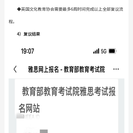
◆英国文化教育协会需要最多6周时间完成以上全部复议流
程。
4）复议结果