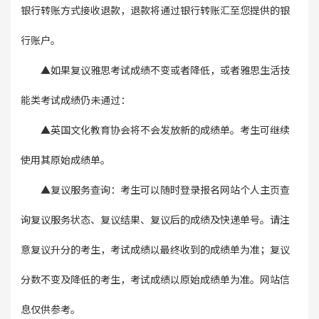
银行转账方式接收退款，退款将通过银行转账汇至您提供的银
行账户。
▲
如果复议雅思考试成绩不变或者降低，或者雅思生活技
能类考试成绩仍未通过：
▲
英国文化教育协会将不会发放新的成绩单。考生可继续
使用其原始成绩单。
▲
复议服务查询：
考生可以随时登录报名网站个人主页查
询复议服务状态、复议结果、复议后的成绩及快递单号。请注
意复议升分的考生，考试成绩以最终收到的成绩单为准；复议
分数不变及降低的考生，考试成绩以原始成绩单为准。网站信
息仅供参考。