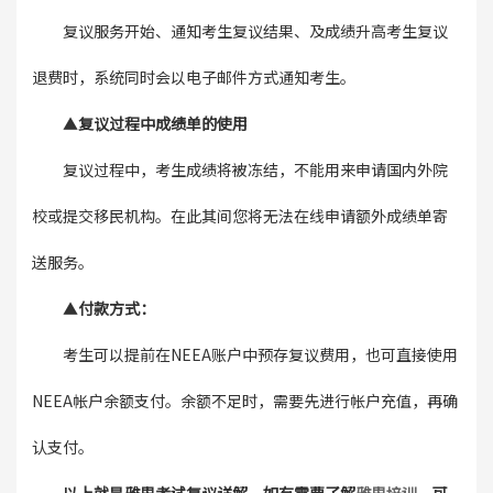
复议服务开始、通知考生复议结果、及成绩升高考生复议
退费时，系统同时会以电子邮件方式通知考生。
▲
复议过程中成绩单的使用
复议过程中，考生成绩将被冻结，不能用来申请国内外院
校或提交移民机构。在此其间您将无法在线申请额外成绩单寄
送服务。
▲
付款方式：
考生可以提前在NEEA账户中预存复议费用，也可直接使用
NEEA帐户余额支付。余额不足时，需要先进行帐户充值，再确
认支付。