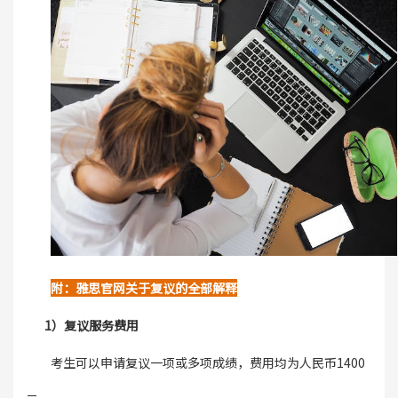
附：雅思官网关于复议的全部解释
1）复议服务费用
考生可以申请复议一项或多项成绩，费用均为人民币1400