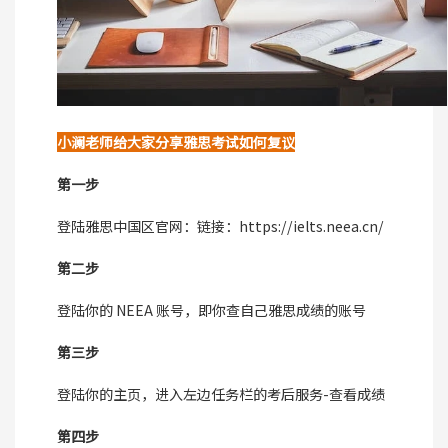
小澜老师给大家分享雅思考试如何复议
第一步
登陆雅思中国区官网：链接：https://ielts.neea.cn/
第二步
登陆你的 NEEA 账号，即你查自己雅思成绩的账号
第三步
登陆你的主页，进入左边任务栏的考后服务-查看成绩
第四步