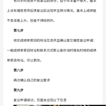
有同学问我会不会复议后降分，由于样本量不够大，基本
上没有雅思老师反馈复议后出现学生降分情况。基本上成绩是
不变或者上升。但是不排除例外。
第七步
核实成绩单寄回的地址信息并且确认提交雅思复议申请：
一般成绩单寄回地址和联系方式默认是你当时报名时候的成绩
单寄送地址。可以更改。
第八步
再次确认自己的复议要求
第九步
复议申请成功，页面会出现以下信息