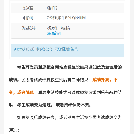
考生可登录雅思报名网站查看复议结果通知信及复议后的
成绩
。雅思考试成绩复议重判后有三种结果：
成绩升高，不
变，或者降低
。雅思生活技能类考试成绩复议重判后有两种结
果：
考生成绩变为通过， 或者成绩保持不变
。
如果复议后成绩升高，或者雅思生活技能类考试成绩变为
通过：