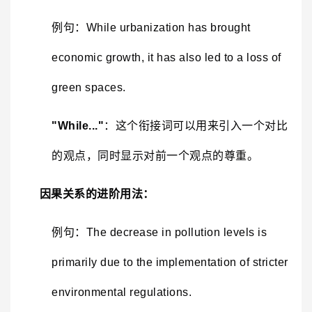
例句：While urbanization has brought
economic growth, it has also led to a loss of
green spaces.
"While..."
：这个衔接词可以用来引入一个对比
的观点，同时显示对前一个观点的尊重。
因果关系的进阶用法：
例句：The decrease in pollution levels is
primarily due to the implementation of stricter
environmental regulations.