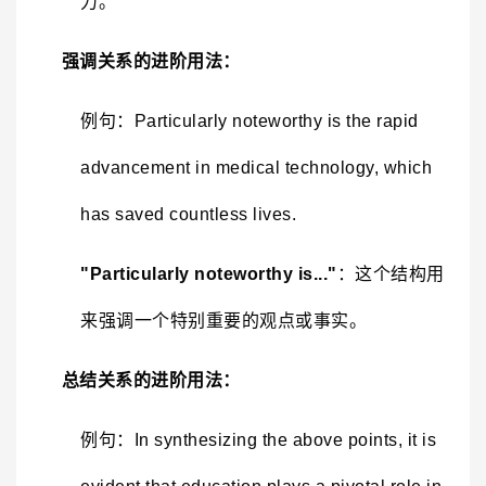
力。
强调关系的进阶用法：
例句：Particularly noteworthy is the rapid
advancement in medical technology, which
has saved countless lives.
"Particularly noteworthy is..."
：这个结构用
来强调一个特别重要的观点或事实。
总结关系的进阶用法：
例句：In synthesizing the above points, it is