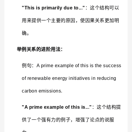
"This is primarily due to..."
：这个结构可以
用来提供一个主要的原因，使因果关系更加明
确。
举例关系的进阶用法：
例句：A prime example of this is the success
of renewable energy initiatives in reducing
carbon emissions.
"A prime example of this is..."
：这个结构提
供了一个强有力的例子，增强了论点的说服