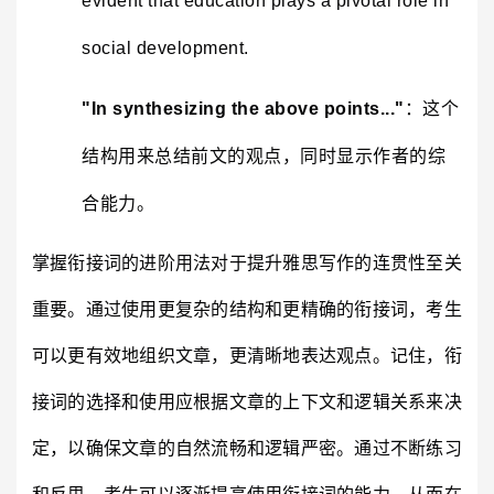
evident that education plays a pivotal role in
social development.
"In synthesizing the above points..."
：这个
结构用来总结前文的观点，同时显示作者的综
合能力。
掌握衔接词的进阶用法对于提升雅思写作的连贯性至关
重要。通过使用更复杂的结构和更精确的衔接词，考生
可以更有效地组织文章，更清晰地表达观点。记住，衔
接词的选择和使用应根据文章的上下文和逻辑关系来决
定，以确保文章的自然流畅和逻辑严密。通过不断练习