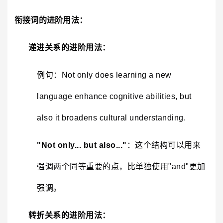
衔接词的进阶用法：
递进关系的进阶用法：
例句：Not only does learning a new
language enhance cognitive abilities, but
also it broadens cultural understanding.
"Not only... but also..."
：这个结构可以用来
强调两个同等重要的点，比单独使用"and"更加
强调。
转折关系的进阶用法：