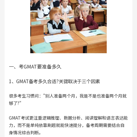
一、考GMAT要准备多久
1、GMAT备考多久合适?关键取决于三个因素
很多考生习惯问："别人准备两个月，我是不是也准备两个月就
够了?"
GMAT考试更注重逻辑推理、数据分析、阅读理解和语言表达能
力，而不是单纯依靠刷题就能快速提分，备考周期需要结合自
身情况综合判断。