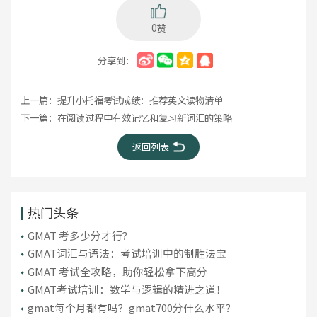
0赞
分享到：
上一篇：
提升小托福考试成绩：推荐英文读物清单
下一篇：
在阅读过程中有效记忆和复习新词汇的策略
返回列表
热门头条
GMAT 考多少分才行？
GMAT词汇与语法：考试培训中的制胜法宝
​GMAT 考试全攻略，助你轻松拿下高分
GMAT考试培训：数学与逻辑的精进之道！
gmat每个月都有吗？gmat700分什么水平？