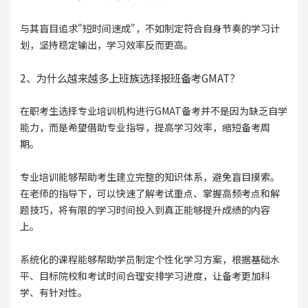
与其盲目追求"短时间速成"，不如制定符合自身节奏的学习计
划，坚持稳定输出，学习效率反而更高。
2、为什么越来越多上班族选择报班备考GMAT?
在职考生选择专业培训机构进行GMAT备考并不是因为缺乏自学
能力，而是希望借助专业指导，提高学习效率，缩短备考周
期。
专业培训能够帮助考生建立完整的知识体系，避免盲目摸索。
在老师的指导下，可以快速了解考试重点、掌握高频考点和解
题技巧，将有限的学习时间投入到真正能够提升成绩的内容
上。
系统化的课程能够帮助学员制定个性化学习方案，根据基础水
平、目标院校和考试时间合理安排学习进度，让备考更加科
学、有针对性。