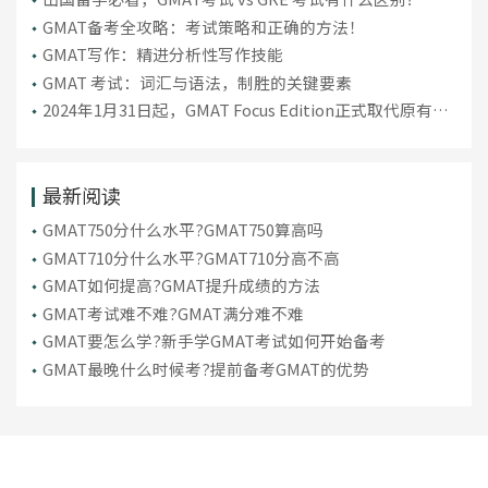
GMAT备考全攻略：考试策略和正确的方法！
GMAT写作：精进分析性写作技能
GMAT 考试：词汇与语法，制胜的关键要素
2024年1月31日起，GMAT Focus Edition正式取代原有版
本GMAT考试
最新阅读
GMAT750分什么水平?GMAT750算高吗
GMAT710分什么水平?GMAT710分高不高
GMAT如何提高?GMAT提升成绩的方法
GMAT考试难不难?GMAT满分难不难
GMAT要怎么学?新手学GMAT考试如何开始备考
GMAT最晚什么时候考?提前备考GMAT的优势