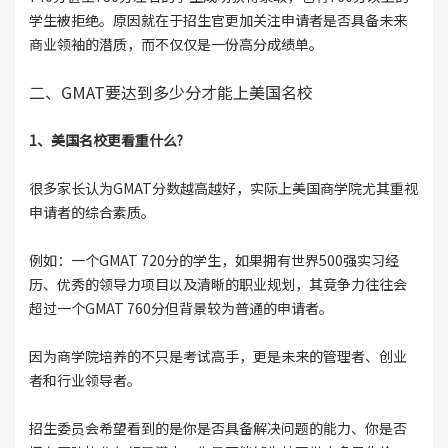
学生被拒绝。原因就在于招生官更加关注申请者是否具备未来
商业领袖的潜质，而不仅仅是一份高分成绩单。
二、GMAT要达到多少分才能上美国名校
1、美国名校更看重什么?
很多家长认为GMAT分数越高越好，实际上美国商学院尤其重视
申请者的综合素质。
例如：一个GMAT 720分的学生，如果拥有世界500强实习经
历、优秀的领导力项目以及清晰的职业规划，其竞争力往往会
超过一个GMAT 760分但背景较为普通的申请者。
因为商学院培养的不只是考试高手，更是未来的管理者、创业
者和行业领导者。
招生委员会希望看到的是你是否具备解决问题的能力、你是否