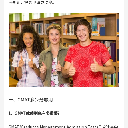
考规划，提高申请成功率。
一、GMAT多少分够用
1、GMAT成绩到底有多重要?
GMAT(Graduate Management Admission Test)是全球商学