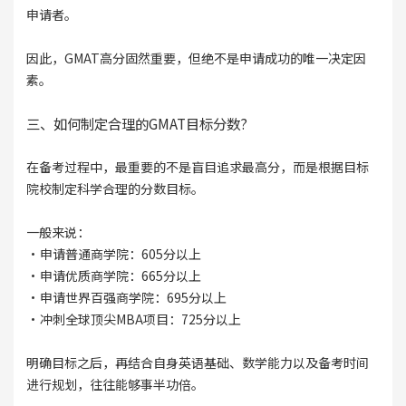
申请者。
因此，GMAT高分固然重要，但绝不是申请成功的唯一决定因
素。
三、如何制定合理的GMAT目标分数?
在备考过程中，最重要的不是盲目追求最高分，而是根据目标
院校制定科学合理的分数目标。
一般来说：
·申请普通商学院：605分以上
·申请优质商学院：665分以上
·申请世界百强商学院：695分以上
·冲刺全球顶尖MBA项目：725分以上
明确目标之后，再结合自身英语基础、数学能力以及备考时间
进行规划，往往能够事半功倍。