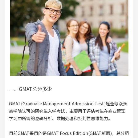
一、GMAT总分多少
GMAT(Graduate Management Admission Test)是全球众多
商学院认可的研究生入学考试，主要用于评估考生在商业管理
学习中所需的逻辑分析、数据处理和批判性思维能力。
目前GMAT采用的是GMAT Focus Edition(GMAT新版)，总分范