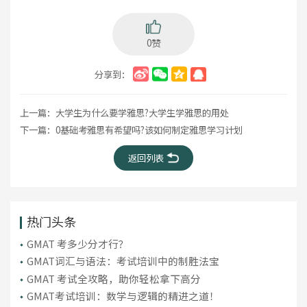
0赞
分享到：
上一篇：
大学生为什么要学雅思?大学生学雅思的用处
下一篇：
0基础考雅思有希望吗?该如何制定雅思学习计划
返回列表
热门头条
GMAT 考多少分才行？
GMAT词汇与语法：考试培训中的制胜法宝
​GMAT 考试全攻略，助你轻松拿下高分
GMAT考试培训：数学与逻辑的精进之道！