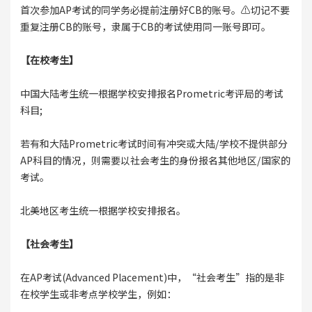
首次参加AP考试的同学务必提前注册好CB的账号。⚠️切记不要
重复注册CB的账号，隶属于CB的考试使用同一账号即可。
【在校考生】
中国大陆考生统一根据学校安排报名Prometric考评局的考试
科目;
若有和大陆Prometric考试时间有冲突或大陆/学校不提供部分
AP科目的情况，则需要以社会考生的身份报名其他地区/国家的
考试。
北美地区考生统一根据学校安排报名。
【社会考生】
在AP考试(Advanced Placement)中，“社会考生”指的是非
在校学生或非考点学校学生，例如：