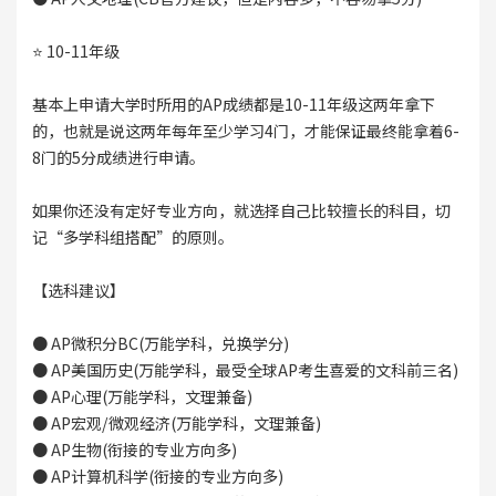
⭐ 10-11年级
基本上申请大学时所用的AP成绩都是10-11年级这两年拿下
的，也就是说这两年每年至少学习4门，才能保证最终能拿着6-
8门的5分成绩进行申请。
如果你还没有定好专业方向，就选择自己比较擅长的科目，切
记“多学科组搭配”的原则。
【选科建议】
● AP微积分BC(万能学科，兑换学分)
● AP美国历史(万能学科，最受全球AP考生喜爱的文科前三名)
● AP心理(万能学科，文理兼备)
● AP宏观/微观经济(万能学科，文理兼备)
● AP生物(衔接的专业方向多)
● AP计算机科学(衔接的专业方向多)