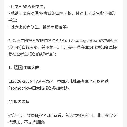
- 自学AP课程的学生;
- 就读于没有提供AP考试的国际学校、普通中学或在线学校的
学生;
- 社会上的自修生、留学申请者等。
社会考生的报考权限由各个AP考点(即College Board授权的考
试中心)自行决定，并不统一。以下是一些在亚洲较为知名且接
受社会考生报名的AP考点)：
1、🇨🇳 中国大陆
自2026-2026年AP考试起，中国大陆社会考生也可以通过
Prometric中国大陆报名参加考试。
👉🏻 报名流程
✓第一步：登录My AP china后，勾选预报考科目。此步骤仅支
持添加，不支持删除。