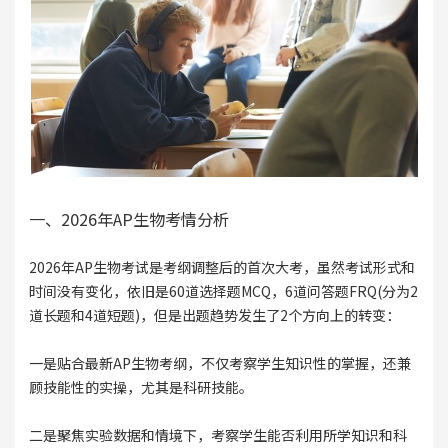
一、2026年AP生物考情分析
2026年AP生物考试是考纲调整后的首次大考，虽然考试形式和
时间没有变化，依旧是60道选择题MCQ，6道问答题FRQ(分为2
道长题和4道短题)，但是出题趋势发生了2个方向上的转变：
一是贴合最新AP生物考纲，不仅考察学生知识性的掌握，还兼
顾技能性的实操，尤其是科研技能。
二是聚焦实验数据和情境下，考察学生能否利用所学知识和科